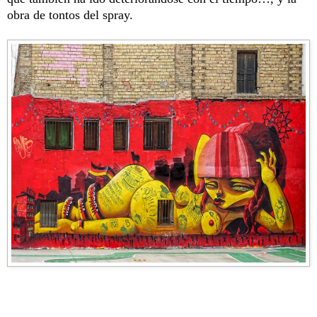
obra de tontos del spray.