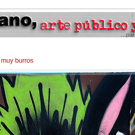
 muy burros