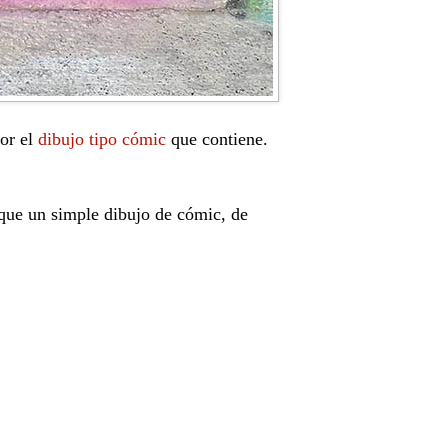
or el
dibujo tipo cómic
que contiene.
que un simple dibujo de cómic, de