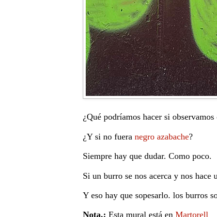
¿Qué podríamos hacer si observamos
¿Y si no fuera
negro azabache
?
Siempre hay que dudar. Como poco.
Si un burro se nos acerca y nos hace 
Y eso hay que sopesarlo. los burros s
Nota.:
Esta mural está en
Martorell