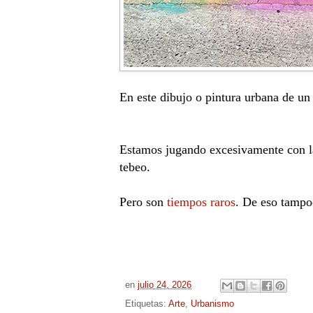
En este dibujo o pintura urbana de un
Estamos jugando excesivamente con la
tebeo.
Pero son
tiempos raros
. De eso tampo
en
julio 24, 2026
Etiquetas:
Arte
,
Urbanismo