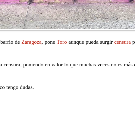
 barrio de
Zaragoza
, pone
Toro
aunque pueda surgir
censura
p
 censura, poniendo en valor lo que muchas veces no es más 
co tengo dudas.