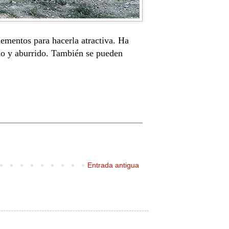
ementos para hacerla atractiva. Ha
ino y aburrido. También se pueden
Entrada antigua