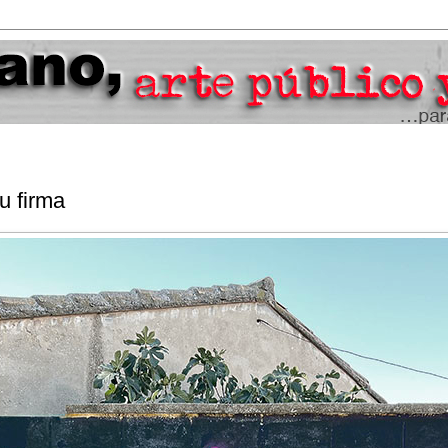
u firma