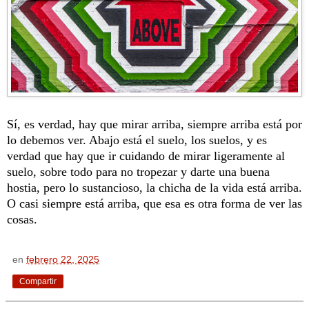
Sí, es verdad, hay que mirar arriba, siempre arriba está por
lo debemos ver. Abajo está el suelo, los suelos, y es
verdad que hay que ir cuidando de mirar ligeramente al
suelo, sobre todo para no tropezar y darte una buena
hostia, pero lo sustancioso, la chicha de la vida está arriba.
O casi siempre está arriba, que esa es otra forma de ver las
cosas.
en
febrero 22, 2025
Compartir