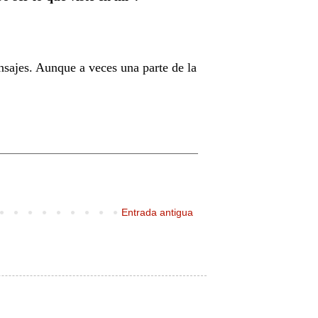
ensajes. Aunque a veces una parte de la
Entrada antigua