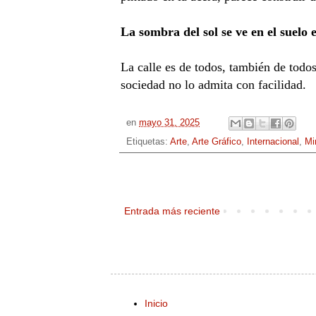
La sombra del sol se ve en el suelo 
La calle es de todos, también de todos
sociedad no lo admita con facilidad.
en
mayo 31, 2025
Etiquetas:
Arte
,
Arte Gráfico
,
Internacional
,
Mi
Entrada más reciente
Inicio