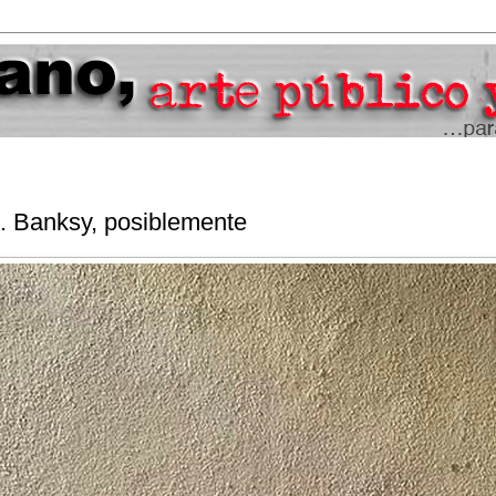
í. Banksy, posiblemente