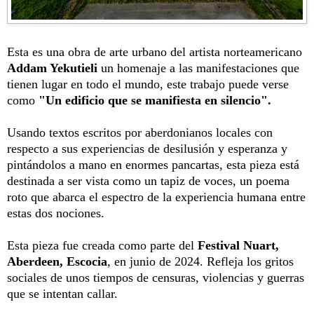
Esta es una obra de arte urbano del artista norteamericano
Addam Yekutieli
un homenaje a las manifestaciones que
tienen lugar en todo el mundo, este trabajo puede verse
como
"Un edificio que se manifiesta en silencio".
Usando textos escritos por aberdonianos locales con
respecto a sus experiencias de desilusión y esperanza y
pintándolos a mano en enormes pancartas, esta pieza está
destinada a ser vista como un tapiz de voces, un poema
roto que abarca el espectro de la experiencia humana entre
estas dos nociones.
Esta pieza fue creada como parte del
Festival Nuart,
Aberdeen, Escocia
, en junio de 2024. Refleja los gritos
sociales de unos tiempos de censuras, violencias y guerras
que se intentan callar.