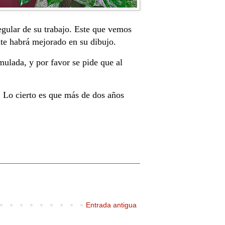
regular de su trabajo. Este que vemos
te habrá mejorado en su dibujo.
ulada, y por favor se pide que al
. Lo cierto es que más de dos años
Entrada antigua