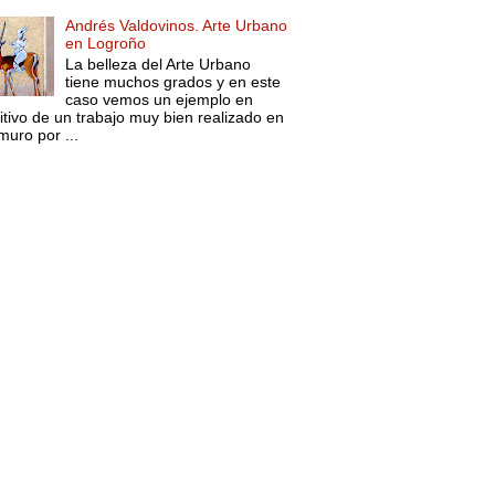
Andrés Valdovinos. Arte Urbano
en Logroño
La belleza del Arte Urbano
tiene muchos grados y en este
caso vemos un ejemplo en
itivo de un trabajo muy bien realizado en
muro por ...