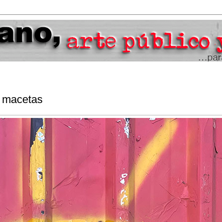
y macetas