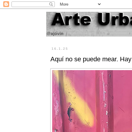
16.1.25
Aquí no se puede mear. Ha